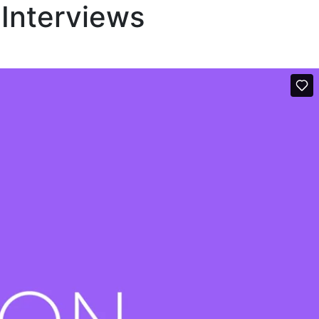
 Interviews