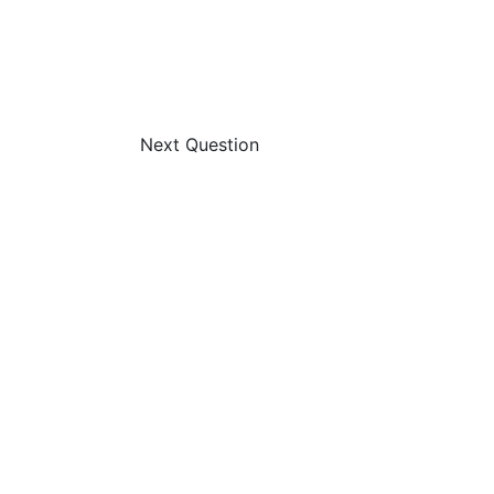
Next Question