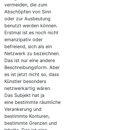
vermeiden, die zum
Abschöpfen von Sinn
oder zur Ausbeutung
benutzt werden können.
Erstmal ist es noch nicht
emanzipativ oder
befreiend, sich als ein
Netzwerk zu bezeichnen.
Das ist nur eine andere
Beschreibungsform. Aber
es ist jetzt nicht so, dass
Künstler besonders
netzwerkartig wären.
Das Subjekt hat ja
eine bestimmte räumliche
Verankerung und
bestimmte Konturen,
bestimmte Grenzen und