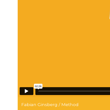
Fabian Ginsberg / Method