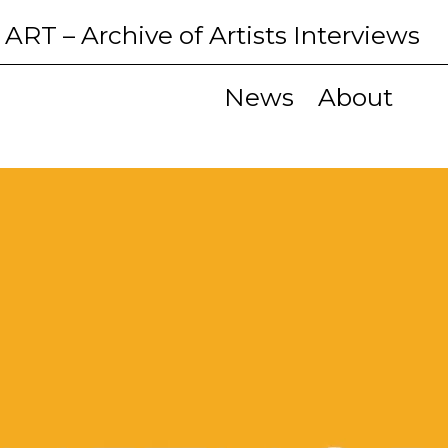
 ART
– Archive of Artists Interviews
News
About