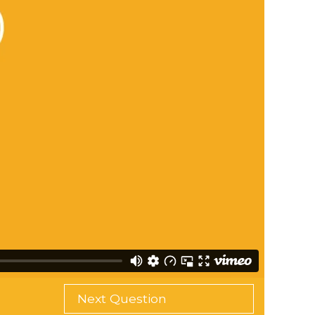
Next Question