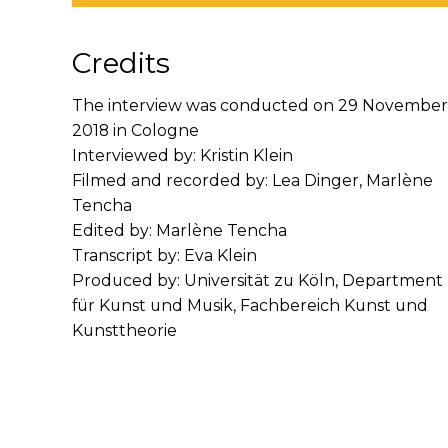
Credits
The interview was conducted on 29 November
2018 in Cologne
Interviewed by: Kristin Klein
Filmed and recorded by: Lea Dinger, Marlène
Tencha
Edited by: Marlène Tencha
Transcript by: Eva Klein
Produced by: Universität zu Köln, Department
für Kunst und Musik, Fachbereich Kunst und
Kunsttheorie