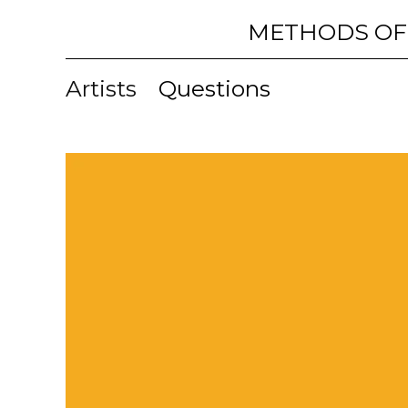
METHODS OF
Artists
Questions