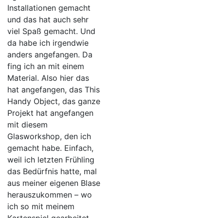
Installationen gemacht
und das hat auch sehr
viel Spaß gemacht. Und
da habe ich irgendwie
anders angefangen. Da
fing ich an mit einem
Material. Also hier das
hat angefangen, das This
Handy Object, das ganze
Projekt hat angefangen
mit diesem
Glasworkshop, den ich
gemacht habe. Einfach,
weil ich letzten Frühling
das Bedürfnis hatte, mal
aus meiner eigenen Blase
herauszukommen – wo
ich so mit meinem