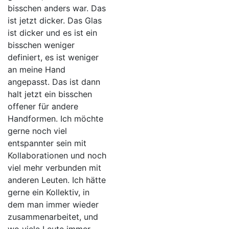
bisschen anders war. Das
ist jetzt dicker. Das Glas
ist dicker und es ist ein
bisschen weniger
definiert, es ist weniger
an meine Hand
angepasst. Das ist dann
halt jetzt ein bisschen
offener für andere
Handformen. Ich möchte
gerne noch viel
entspannter sein mit
Kollaborationen und noch
viel mehr verbunden mit
anderen Leuten. Ich hätte
gerne ein Kollektiv, in
dem man immer wieder
zusammenarbeitet, und