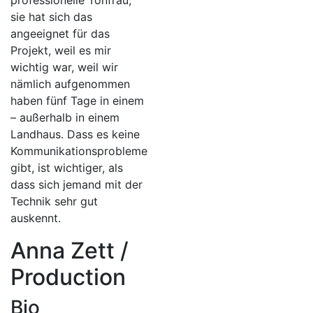
professionelle Tonfrau,
sie hat sich das
angeeignet für das
Projekt, weil es mir
wichtig war, weil wir
nämlich aufgenommen
haben fünf Tage in einem
– außerhalb in einem
Landhaus. Dass es keine
Kommunikationsprobleme
gibt, ist wichtiger, als
dass sich jemand mit der
Technik sehr gut
auskennt.
Anna Zett /
Production
Bio