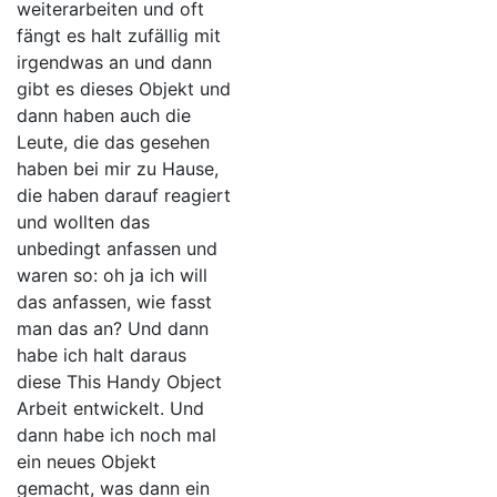
weiterarbeiten und oft
fängt es halt zufällig mit
irgendwas an und dann
gibt es dieses Objekt und
dann haben auch die
Leute, die das gesehen
haben bei mir zu Hause,
die haben darauf reagiert
und wollten das
unbedingt anfassen und
waren so: oh ja ich will
das anfassen, wie fasst
man das an? Und dann
habe ich halt daraus
diese This Handy Object
Arbeit entwickelt. Und
dann habe ich noch mal
ein neues Objekt
gemacht, was dann ein