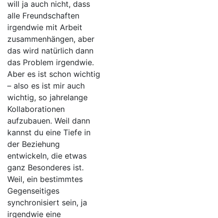
will ja auch nicht, dass
alle Freundschaften
irgendwie mit Arbeit
zusammenhängen, aber
das wird natürlich dann
das Problem irgendwie.
Aber es ist schon wichtig
– also es ist mir auch
wichtig, so jahrelange
Kollaborationen
aufzubauen. Weil dann
kannst du eine Tiefe in
der Beziehung
entwickeln, die etwas
ganz Besonderes ist.
Weil, ein bestimmtes
Gegenseitiges
synchronisiert sein, ja
irgendwie eine