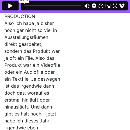
PRODUCTION
Also ich habe ja bisher
noch gar nicht so viel in
Ausstellungsräumen
direkt gearbeitet,
sondern das Produkt war
ja oft ein File. Also das
Produkt war ein Videofile
oder ein Audiofile oder
ein Textfile. Ja deswegen
ist das irgendwie dann
doch das, worauf es
erstmal hinläuft oder
hinausläuft. Und dann
gibt es halt noch – jetzt
habe ich dieses Jahr
irgendwie eben