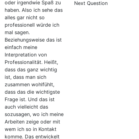
oder irgendwie Spaß zu
Next Question
haben. Also ich sehe das
alles gar nicht so
professionell würde ich
mal sagen.
Beziehungsweise das ist
einfach meine
Interpretation von
Professionalität. Heißt,
dass das ganz wichtig
ist, dass man sich
zusammen wohlfühlt,
dass das die wichtigste
Frage ist. Und das ist
auch vielleicht das
sozusagen, wo ich meine
Arbeiten zeige oder mit
wem ich so in Kontakt
komme. Das entwickelt