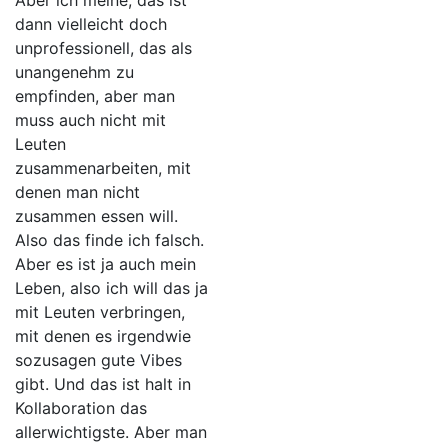
Aber ich meine, das ist
dann vielleicht doch
unprofessionell, das als
unangenehm zu
empfinden, aber man
muss auch nicht mit
Leuten
zusammenarbeiten, mit
denen man nicht
zusammen essen will.
Also das finde ich falsch.
Aber es ist ja auch mein
Leben, also ich will das ja
mit Leuten verbringen,
mit denen es irgendwie
sozusagen gute Vibes
gibt. Und das ist halt in
Kollaboration das
allerwichtigste. Aber man