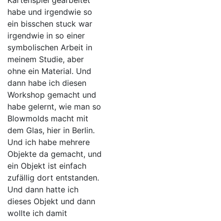
Kartenspiel gearbeitet
habe und irgendwie so
ein bisschen stuck war
irgendwie in so einer
symbolischen Arbeit in
meinem Studie, aber
ohne ein Material. Und
dann habe ich diesen
Workshop gemacht und
habe gelernt, wie man so
Blowmolds macht mit
dem Glas, hier in Berlin.
Und ich habe mehrere
Objekte da gemacht, und
ein Objekt ist einfach
zufällig dort entstanden.
Und dann hatte ich
dieses Objekt und dann
wollte ich damit