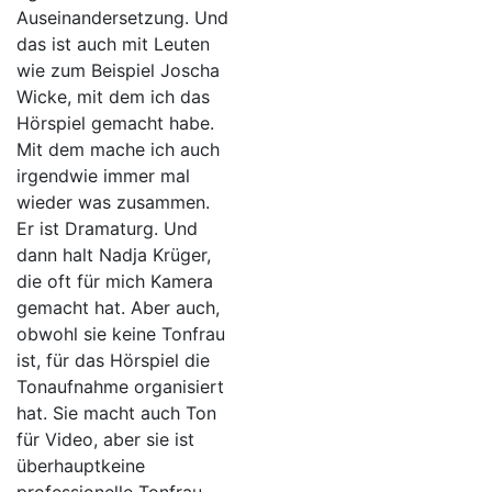
Auseinandersetzung. Und
das ist auch mit Leuten
wie zum Beispiel Joscha
Wicke, mit dem ich das
Hörspiel gemacht habe.
Mit dem mache ich auch
irgendwie immer mal
wieder was zusammen.
Er ist Dramaturg. Und
dann halt Nadja Krüger,
die oft für mich Kamera
gemacht hat. Aber auch,
obwohl sie keine Tonfrau
ist, für das Hörspiel die
Tonaufnahme organisiert
hat. Sie macht auch Ton
für Video, aber sie ist
überhauptkeine