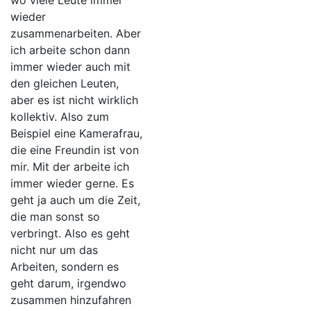
wo viele Leute immer
wieder
zusammenarbeiten. Aber
ich arbeite schon dann
immer wieder auch mit
den gleichen Leuten,
aber es ist nicht wirklich
kollektiv. Also zum
Beispiel eine Kamerafrau,
die eine Freundin ist von
mir. Mit der arbeite ich
immer wieder gerne. Es
geht ja auch um die Zeit,
die man sonst so
verbringt. Also es geht
nicht nur um das
Arbeiten, sondern es
geht darum, irgendwo
zusammen hinzufahren