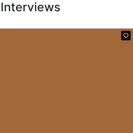
 Interviews