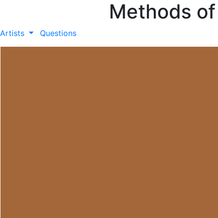
Methods of
Artists
Questions