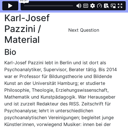
Karl-Josef
Pazzini /
Next Question
Material
Bio
Karl-Josef Pazzini lebt in Berlin und ist dort als
Psychoanalytiker, Supervisor, Berater tätig. Bis 2014
war er Professor für Bildungstheorie und Bildende
Kunst an der Universität Hamburg; er studierte
Philosophie, Theologie, Erziehungswissenschaft,
Mathematik und Kunstpädagogik. War Herausgeber
und ist zurzeit Redakteur des RISS. Zeitschrift für
Psychoanalyse; lehrt in unterschiedlichen
psychoanalytischen Vereinigungen; begleitet junge
Künstler:innen, vorwiegend Musiker: innen bei der